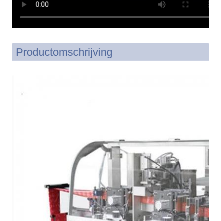
Productomschrijving