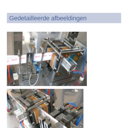
Gedetailleerde afbeeldingen