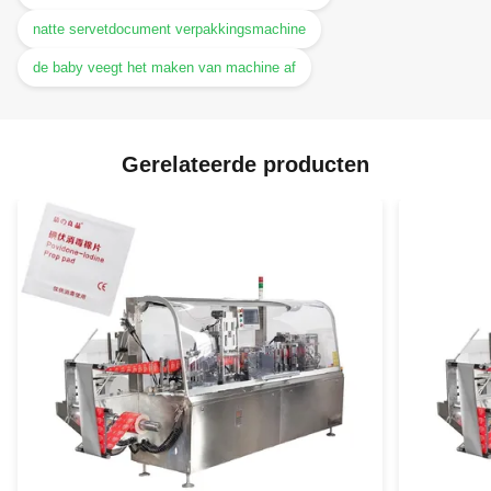
natte servetdocument verpakkingsmachine
de baby veegt het maken van machine af
Gerelateerde producten