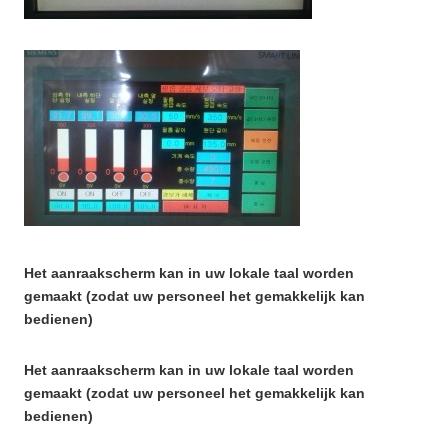
Het aanraakscherm kan in uw lokale taal worden
gemaakt (zodat uw personeel het gemakkelijk kan
bedienen)
Het aanraakscherm kan in uw lokale taal worden
gemaakt (zodat uw personeel het gemakkelijk kan
bedienen)