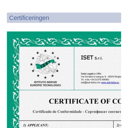
Certificeringen