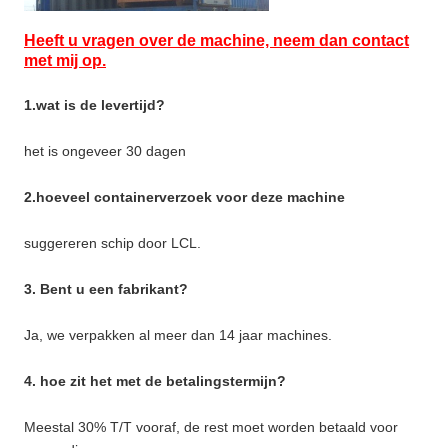
Heeft u vragen over de machine, neem dan contact
met mij op.
1.wat is de levertijd?
het is ongeveer 30 dagen
2.hoeveel containerverzoek voor deze machine
suggereren schip door LCL.
3. Bent u een fabrikant?
Ja, we verpakken al meer dan 14 jaar machines.
4. hoe zit het met de betalingstermijn?
Meestal 30% T/T vooraf, de rest moet worden betaald voor