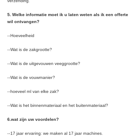
verzending.
5. Welke informatie moet ik u laten weten als ik een offerte
wil ontvangen?
--Hoeveelheid
--Wat is de zakgrootte?
--Wat is de uitgevouwen veeggrootte?
--Wat is de vouwmanier?
--hoeveel ml van elke zak?
--Wat is het binnenmateriaal en het buitenmateriaal?
6.wat zijn uw voordelen?
--17 jaar ervaring: we maken al 17 jaar machines.