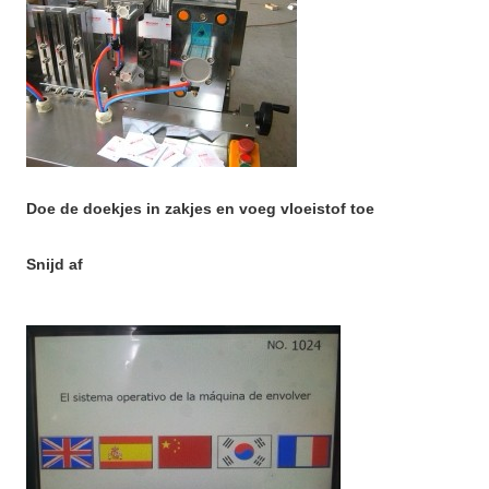
Doe de doekjes in zakjes en voeg vloeistof toe
Snijd af