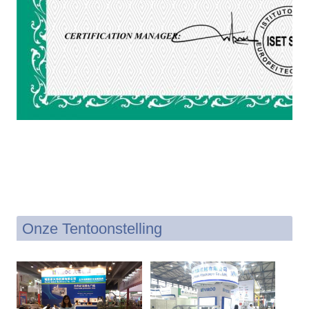
Onze Tentoonstelling