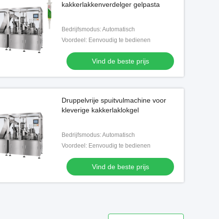
kakkerlakkenverdelger gelpasta
Bedrijfsmodus: Automatisch
Voordeel: Eenvoudig te bedienen
Vind de beste prijs
Druppelvrije spuitvulmachine voor
kleverige kakkerlaklokgel
Bedrijfsmodus: Automatisch
Voordeel: Eenvoudig te bedienen
Vind de beste prijs