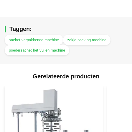
Taggen:
sachet verpakkende machine
zakje packing machine
poedersachet het vullen machine
Gerelateerde producten