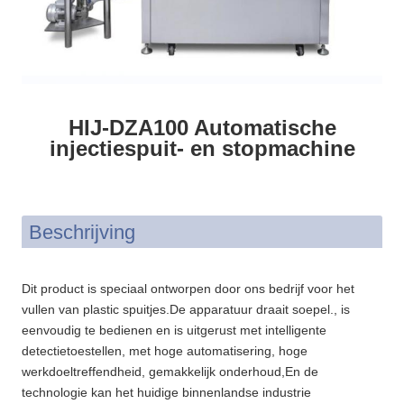
HIJ-DZA100 Automatische
injectiespuit- en stopmachine
Beschrijving
Dit product is speciaal ontworpen door ons bedrijf voor het
vullen van plastic spuitjes.De apparatuur draait soepel., is
eenvoudig te bedienen en is uitgerust met intelligente
detectietoestellen, met hoge automatisering, hoge
werkdoeltreffendheid, gemakkelijk onderhoud,En de
technologie kan het huidige binnenlandse industrie