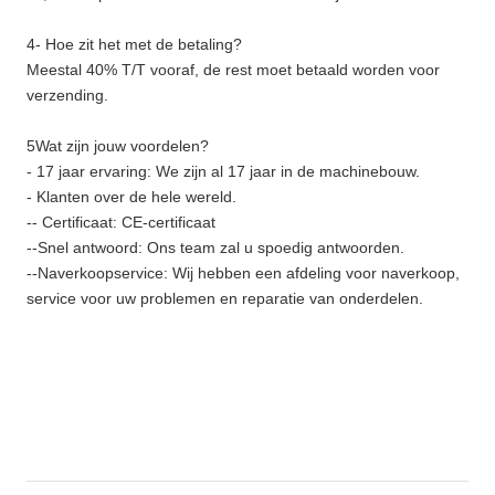
4- Hoe zit het met de betaling?
Meestal 40% T/T vooraf, de rest moet betaald worden voor
verzending.
5Wat zijn jouw voordelen?
- 17 jaar ervaring: We zijn al 17 jaar in de machinebouw.
- Klanten over de hele wereld.
-- Certificaat: CE-certificaat
--Snel antwoord: Ons team zal u spoedig antwoorden.
--Naverkoopservice: Wij hebben een afdeling voor naverkoop,
service voor uw problemen en reparatie van onderdelen.