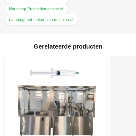
Nat veegt Productiemachine af
nat veegt het maken van machine af
Gerelateerde producten