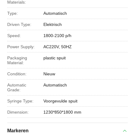
Materials:
Type:
Automatisch
Driven Type:
Elektrisch
Speed:
1800-2100 p/h
Power Supply:
AC220V, 50HZ
Packaging
plastic spuit
Material:
Condition:
Nieuw
Automatic
Automatisch
Grade:
Syringe Type:
Voorgevulde spuit
Dimension:
1230*850*1800 mm
Markeren