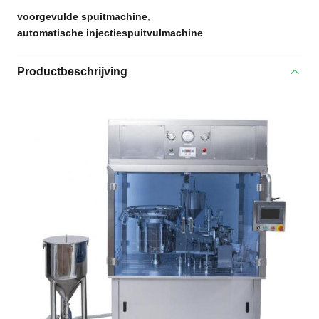
voorgevulde spuitmachine
,
automatische injectiespuitvulmachine
Productbeschrijving