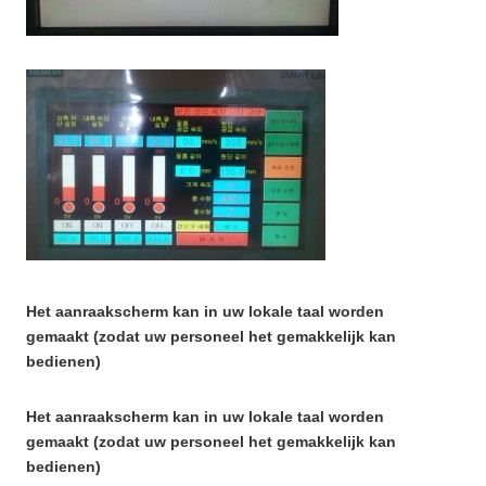
Het aanraakscherm kan in uw lokale taal worden
gemaakt (zodat uw personeel het gemakkelijk kan
bedienen)
Het aanraakscherm kan in uw lokale taal worden
gemaakt (zodat uw personeel het gemakkelijk kan
bedienen)