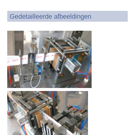
Gedetailleerde afbeeldingen