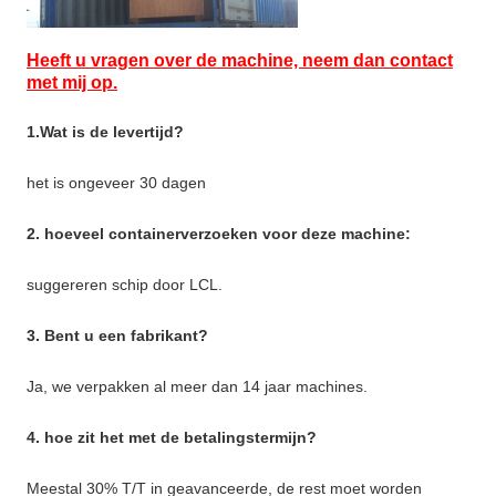
Heeft u vragen over de machine, neem dan contact
met mij op.
1.Wat is de levertijd?
het is ongeveer 30 dagen
2. hoeveel containerverzoeken voor deze machine:
suggereren schip door LCL.
3. Bent u een fabrikant?
Ja, we verpakken al meer dan 14 jaar machines.
4. hoe zit het met de betalingstermijn?
Meestal 30% T/T in geavanceerde, de rest moet worden