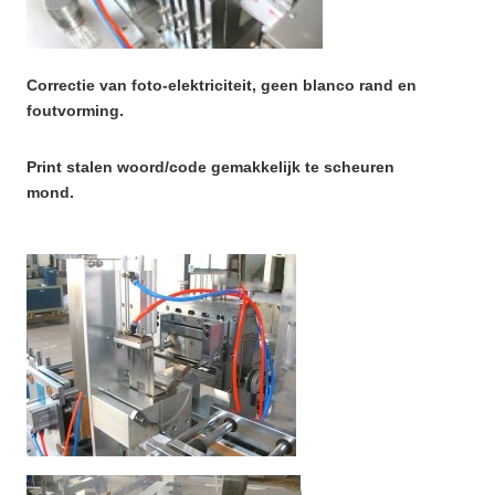
Correctie van foto-elektriciteit, geen blanco rand en
foutvorming.
Print stalen woord/code gemakkelijk te scheuren
mond.