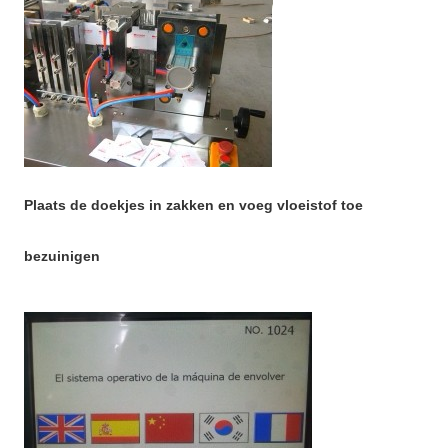
Plaats de doekjes in zakken en voeg vloeistof toe
bezuinigen