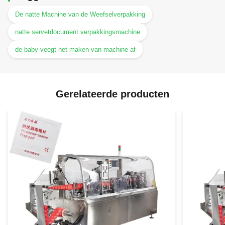
De natte Machine van de Weefselverpakking
natte servetdocument verpakkingsmachine
de baby veegt het maken van machine af
Gerelateerde producten