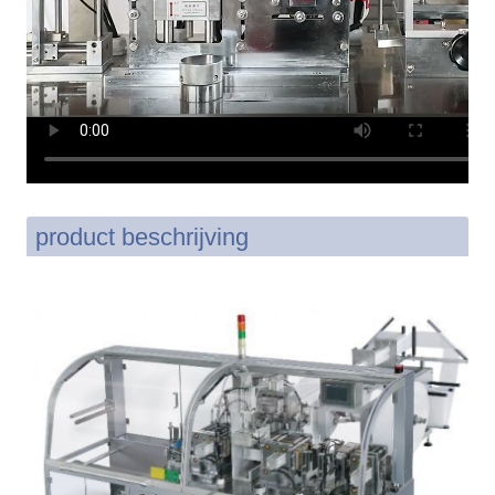
product beschrijving