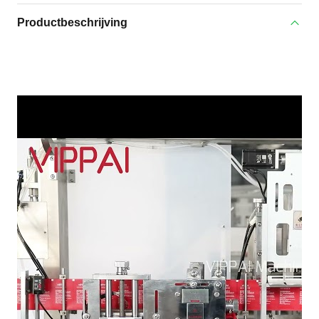
Productbeschrijving