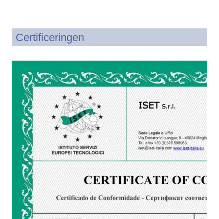
Certificeringen