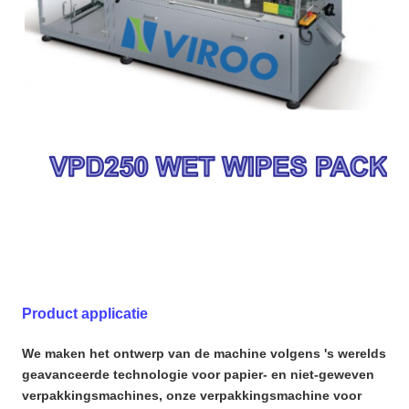
Product applicatie
We maken het ontwerp van de machine volgens 's werelds
geavanceerde technologie voor papier- en niet-geweven
verpakkingsmachines, onze verpakkingsmachine voor