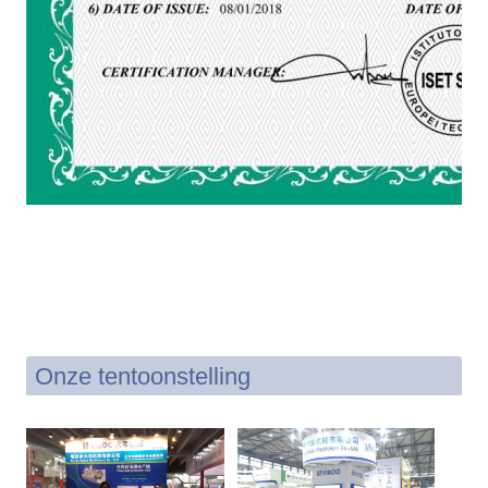
Onze tentoonstelling