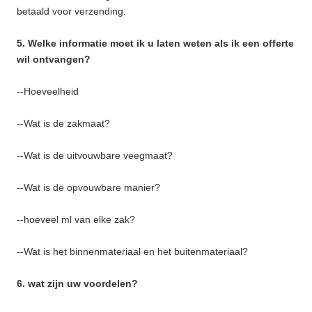
betaald voor verzending.
5. Welke informatie moet ik u laten weten als ik een offerte
wil ontvangen?
--Hoeveelheid
--Wat is de zakmaat?
--Wat is de uitvouwbare veegmaat?
--Wat is de opvouwbare manier?
--hoeveel ml van elke zak?
--Wat is het binnenmateriaal en het buitenmateriaal?
6. wat zijn uw voordelen?