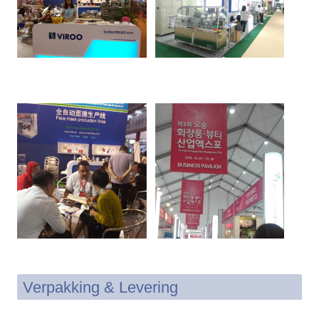
Verpakking & Levering