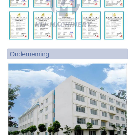
Onderneming