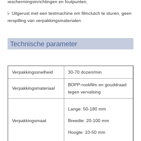
beschermingsinrichtingen en foutpunten;
6- Uitgerust met een testmachine om filmclutch te sturen, geen
verspilling van verpakkingsmaterialen.
Technische parameter
Verpakkingssnelheid
30-70 dozen/min
BOPP-rookfilm en gouddraad
Verpakkingsmateriaal
tegen vervalsing
Lange: 50-180 mm
Verpakkingsmaat
Breedte: 20-100 mm
Hoogte: 10-50 mm