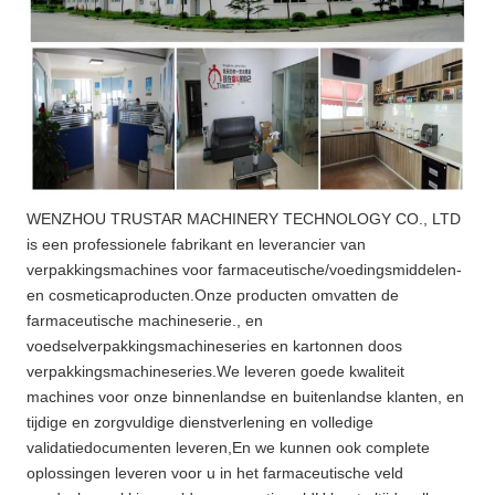
WENZHOU TRUSTAR MACHINERY TECHNOLOGY CO., LTD
is een professionele fabrikant en leverancier van
verpakkingsmachines voor farmaceutische/voedingsmiddelen-
en cosmeticaproducten.Onze producten omvatten de
farmaceutische machineserie., en
voedselverpakkingsmachineseries en kartonnen doos
verpakkingsmachineseries.We leveren goede kwaliteit
machines voor onze binnenlandse en buitenlandse klanten, en
tijdige en zorgvuldige dienstverlening en volledige
validatiedocumenten leveren,En we kunnen ook complete
oplossingen leveren voor u in het farmaceutische veld