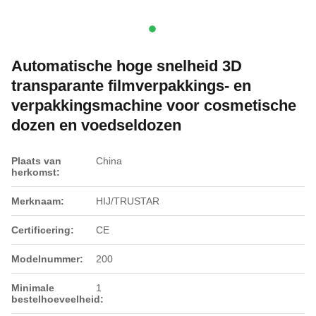
Automatische hoge snelheid 3D
transparante filmverpakkings- en
verpakkingsmachine voor cosmetische
dozen en voedseldozen
Plaats van
China
herkomst:
Merknaam:
HIJ/TRUSTAR
Certificering:
CE
Modelnummer:
200
Minimale
1
bestelhoeveelheid: