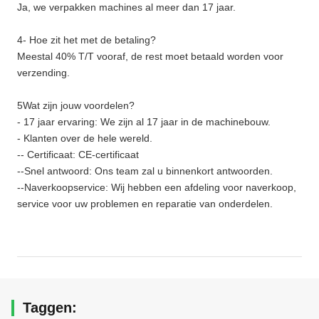
Ja, we verpakken machines al meer dan 17 jaar.
4- Hoe zit het met de betaling?
Meestal 40% T/T vooraf, de rest moet betaald worden voor
verzending.
5Wat zijn jouw voordelen?
- 17 jaar ervaring: We zijn al 17 jaar in de machinebouw.
- Klanten over de hele wereld.
-- Certificaat: CE-certificaat
--Snel antwoord: Ons team zal u binnenkort antwoorden.
--Naverkoopservice: Wij hebben een afdeling voor naverkoop,
service voor uw problemen en reparatie van onderdelen.
Taggen: