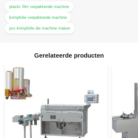
plastic film verpakkende machine
krimpfolie verpakkende machine
pvc-krimpfolie die machine maken
Gerelateerde producten