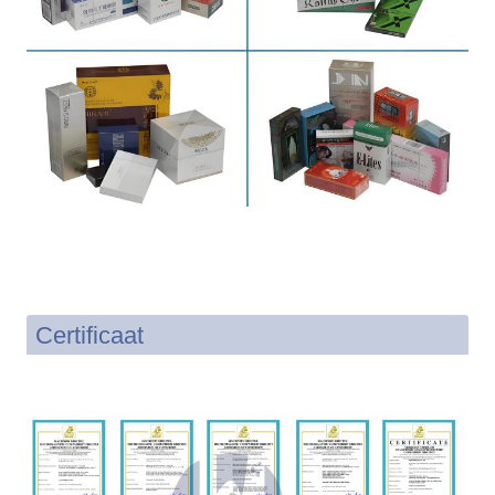
Certificaat