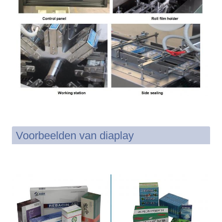
Voorbeelden van diaplay