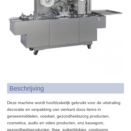
Beschrijving
Deze machine wordt hoofdzakelijk gebruikt voor de uitstraling
decoratie en verpakking van vierkant doos items in
geneesmiddelen, voedsel, gezondheidszorg producten,
cosmetica, audio en video producten, enz.kauwgom,
gezondheidsproducten, thee, suikerblokjes, condooms,