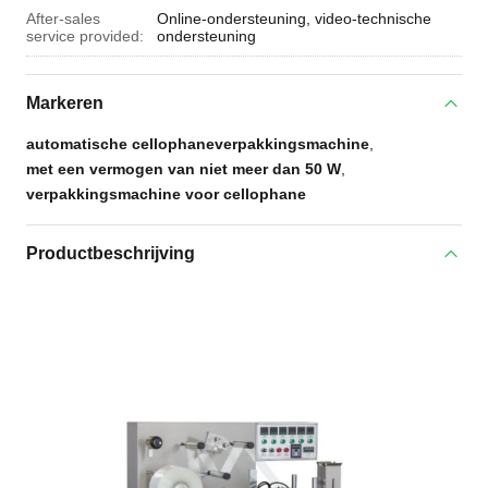
After-sales
Online-ondersteuning, video-technische
service provided:
ondersteuning
Markeren
automatische cellophaneverpakkingsmachine
,
met een vermogen van niet meer dan 50 W
,
verpakkingsmachine voor cellophane
Productbeschrijving