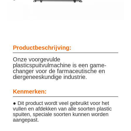
Productbeschrijving:
Onze voorgevulde
plasticspuitvulmachine is een game-
changer voor de farmaceutische en
diergeneeskundige industrie.
Kenmerken:
● Dit product wordt veel gebruikt voor het
vullen en afdekken van alle soorten plastic
spuiten, speciale soorten kunnen worden
aangepast.