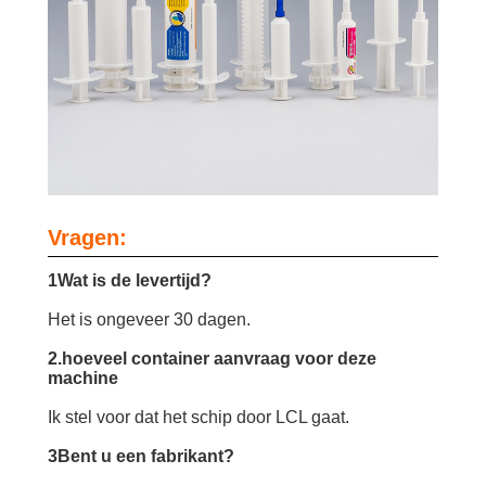
Vragen:
1Wat is de levertijd?
Het is ongeveer 30 dagen.
2.hoeveel container aanvraag voor deze
machine
Ik stel voor dat het schip door LCL gaat.
3Bent u een fabrikant?