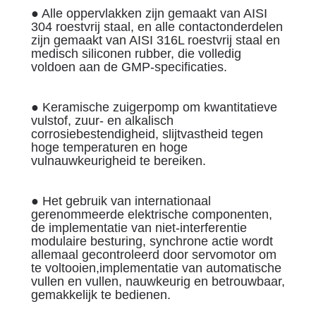
● Alle oppervlakken zijn gemaakt van AISI
304 roestvrij staal, en alle contactonderdelen
zijn gemaakt van AISI 316L roestvrij staal en
medisch siliconen rubber, die volledig
voldoen aan de GMP-specificaties.
● Keramische zuigerpomp om kwantitatieve
vulstof, zuur- en alkalisch
corrosiebestendigheid, slijtvastheid tegen
hoge temperaturen en hoge
vulnauwkeurigheid te bereiken.
● Het gebruik van internationaal
gerenommeerde elektrische componenten,
de implementatie van niet-interferentie
modulaire besturing, synchrone actie wordt
allemaal gecontroleerd door servomotor om
te voltooien,implementatie van automatische
vullen en vullen, nauwkeurig en betrouwbaar,
gemakkelijk te bedienen.