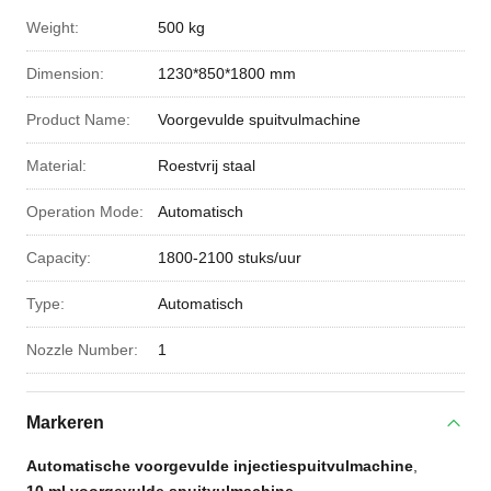
Weight:
500 kg
Dimension:
1230*850*1800 mm
Product Name:
Voorgevulde spuitvulmachine
Material:
Roestvrij staal
Operation Mode:
Automatisch
Capacity:
1800-2100 stuks/uur
Type:
Automatisch
Nozzle Number:
1
Markeren
Automatische voorgevulde injectiespuitvulmachine
,