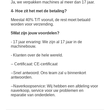
Ja, we verpakken machines al meer dan 17 jaar.
4- Hoe zit het met de betaling?
Meestal 40% T/T vooruit, de rest moet betaald
worden voor verzending.
5Wat zijn jouw voordelen?
- 17 jaar ervaring: We zijn al 17 jaar in de
machinebouw.
- Klanten over de hele wereld.
-- Certificaat: CE-certificaat
--Snel antwoord: Ons team zal u binnenkort
antwoorden.
--Naverkoopservice: Wij hebben een afdeling voor
naverkoop, service voor uw problemen en
reparatie van onderdelen.