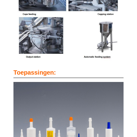
Toepassingen: