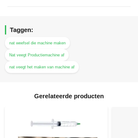
Taggen:
nat weefsel die machine maken
Nat veegt Productiemachine af
nat veegt het maken van machine af
Gerelateerde producten