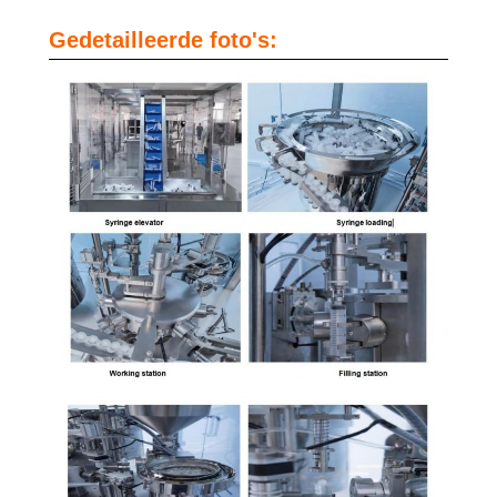
Gedetailleerde foto's: