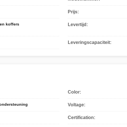
Prijs:
en koffers
Levertijd:
Leveringscapaciteit:
Color:
ondersteuning
Voltage:
Certification: