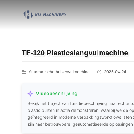
TF-120 Plasticslangvulmachine
Automatische buizenvulmachine
2025-04-24
Videobeschrijving
Bekijk het traject van functiebeschrijving naar echte
plastic buizen in actie demonstreren, waarbij we de o
geïntegreerd in moderne verpakkingsworkflows laten z
zijn naar betrouwbare, geautomatiseerde oplossingen 