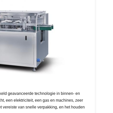
kkeld geavanceerde technologie in binnen- en
ht, een elektriciteit, een gas en machines, zeer
et vereiste van snelle verpakking, en het houden