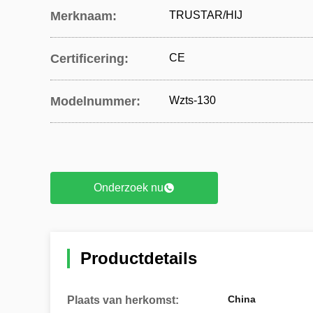
Merknaam:
TRUSTAR/HIJ
Certificering:
CE
Modelnummer:
Wzts-130
Onderzoek nu
Productdetails
China
Plaats van herkomst: