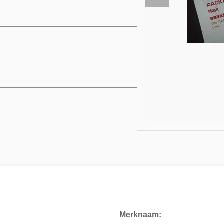
Merknaam: