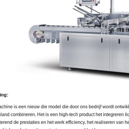
ing:
chine is een nieuw die model die door ons bedrijf wordt ontwi
land combineren. Het is een high-tech product het integreren lic
erend de prestaties en het werk efficiency, het realiseren van h