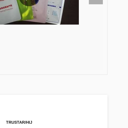
TRUSTAR/HIJ