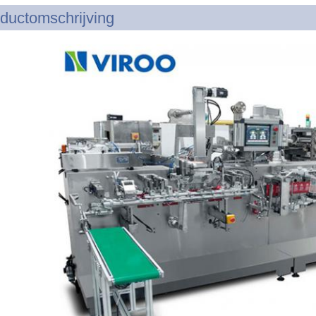
ductomschrijving