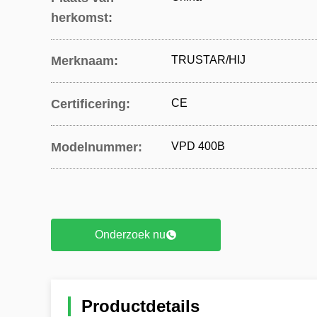
herkomst:
Merknaam:
TRUSTAR/HIJ
Certificering:
CE
Modelnummer:
VPD 400B
Onderzoek nu
Productdetails