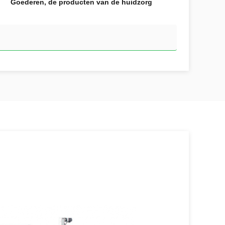
Goederen, de producten van de huidzorg