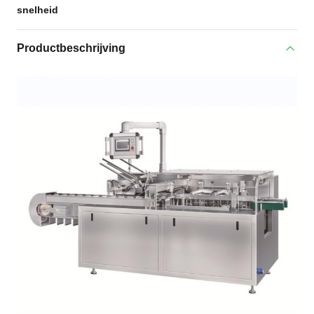
snelheid
Productbeschrijving