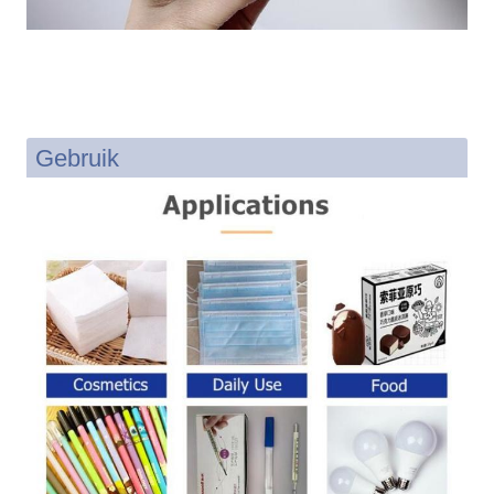
Gebruik