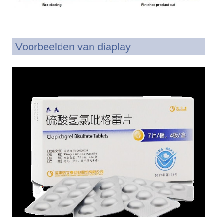
Voorbeelden van diaplay