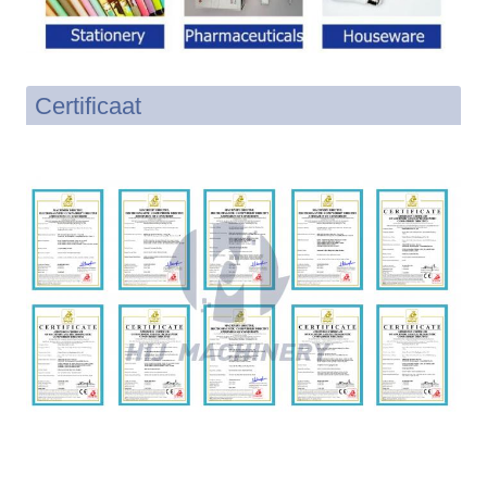
Certificaat