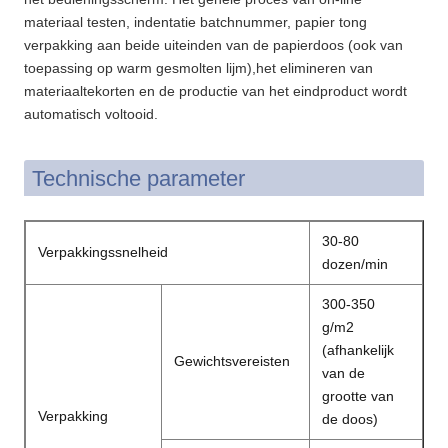
materiaal testen, indentatie batchnummer, papier tong
verpakking aan beide uiteinden van de papierdoos (ook van
toepassing op warm gesmolten lijm),het elimineren van
materiaaltekorten en de productie van het eindproduct wordt
automatisch voltooid.
Technische parameter
30-80
Verpakkingssnelheid
dozen/min
300-350
g/m2
(afhankelijk
Gewichtsvereisten
van de
grootte van
Verpakking
de doos)