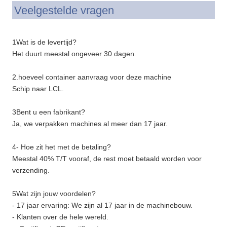
Veelgestelde vragen
1Wat is de levertijd?
Het duurt meestal ongeveer 30 dagen.
2.hoeveel container aanvraag voor deze machine
Schip naar LCL.
3Bent u een fabrikant?
Ja, we verpakken machines al meer dan 17 jaar.
4- Hoe zit het met de betaling?
Meestal 40% T/T vooraf, de rest moet betaald worden voor
verzending.
5Wat zijn jouw voordelen?
- 17 jaar ervaring: We zijn al 17 jaar in de machinebouw.
- Klanten over de hele wereld.